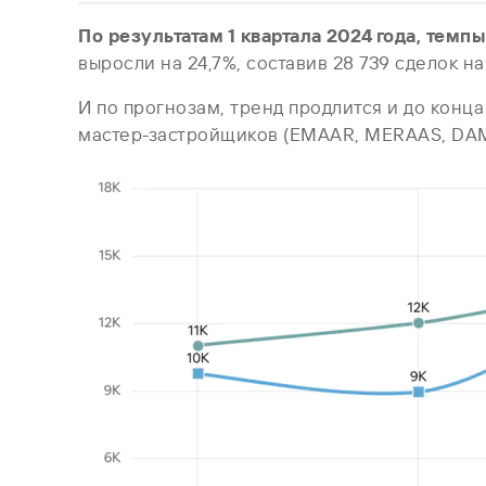
По результатам 1 квартала 2024 года, темп
выросли на 24,7%, составив 28 739 сделок н
И по прогнозам, тренд продлится и до конца
мастер-застройщиков (EMAAR, MERAAS, DAMA