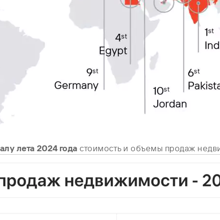
алу лета 2024 года
стоимость и объемы продаж недв