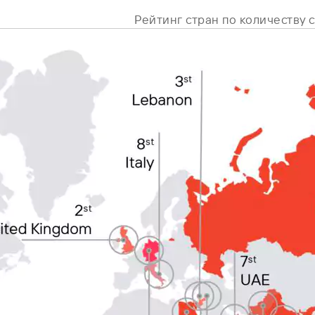
Рейтинг стран по количеству