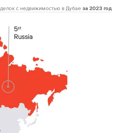
 сделок с недвижимостью в Дубае
за 2023 год