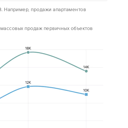
3. Например, продажи апартаментов
ет массовых продаж первичных объектов