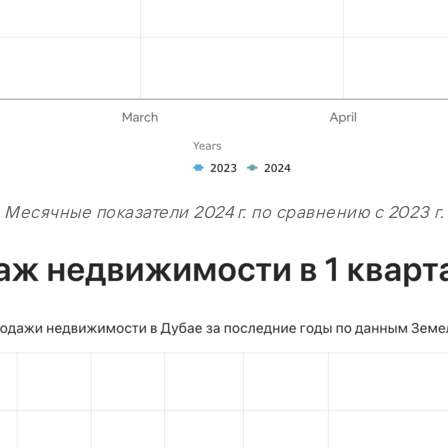
Месячные показатели 2024 г. по сравнению с 2023 г.