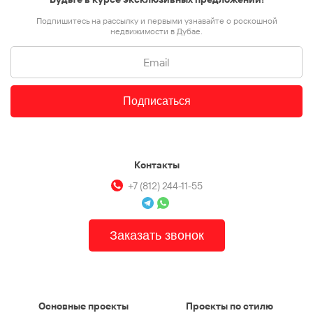
Подпишитесь на рассылку и первыми узнавайте о роскошной
недвижимости в Дубае.
Подписаться
Контакты
+7 (812) 244-11-55
Заказать звонок
Основные проекты
Проекты по стилю