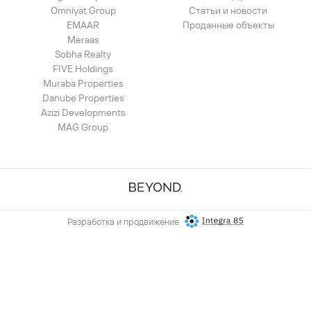
Omniyat Group
Статьи и новости
EMAAR
Проданные объекты
Meraas
Sobha Realty
FIVE Holdings
Muraba Properties
Danube Properties
Azizi Developments
MAG Group
Разработка и продвижение