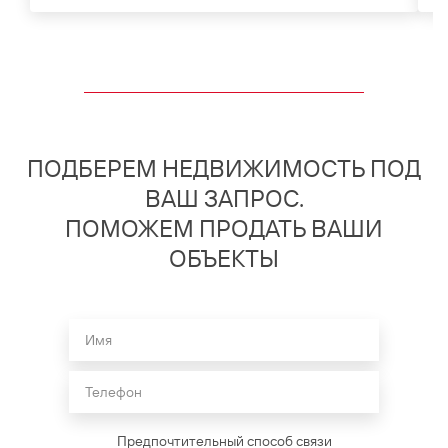
ПОДБЕРЕМ НЕДВИЖИМОСТЬ ПОД
ВАШ ЗАПРОС.
ПОМОЖЕМ ПРОДАТЬ ВАШИ
ОБЪЕКТЫ
Предпочтительный способ связи