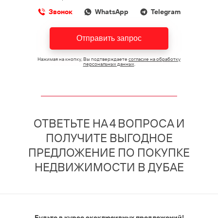
Звонок
WhatsApp
Telegram
Отправить запрос
Нажимая на кнопку, Вы подтверждаете
согласие на обработку
персональных данных
.
ОТВЕТЬТЕ НА 4 ВОПРОСА И
ПОЛУЧИТЕ ВЫГОДНОЕ
ПРЕДЛОЖЕНИЕ ПО ПОКУПКЕ
НЕДВИЖИМОСТИ В ДУБАЕ
Будьте в курсе эксклюзивных предложений!