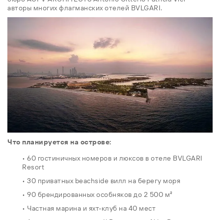
авторы многих флагманских отелей BVLGARI.
Что планируется на острове:
• 60 гостиничных номеров и люксов в отеле BVLGARI
Resort
• 30 приватных beachside вилл на берегу моря
• 90 брендированных особняков до 2 500 м²
• Частная марина и яхт-клуб на 40 мест