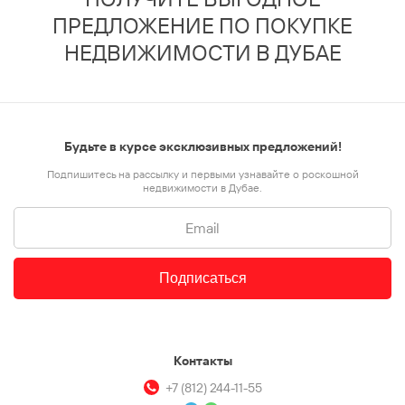
ПРЕДЛОЖЕНИЕ ПО ПОКУПКЕ
НЕДВИЖИМОСТИ В ДУБАЕ
Будьте в курсе эксклюзивных предложений!
Подпишитесь на рассылку и первыми узнавайте о роскошной
недвижимости в Дубае.
Подписаться
Контакты
+7 (812) 244-11-55