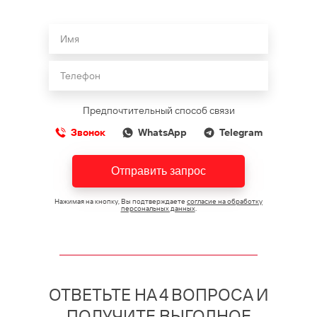
Предпочтительный способ связи
Звонок
WhatsApp
Telegram
Отправить запрос
Нажимая на кнопку, Вы подтверждаете
согласие на обработку
персональных данных
.
ОТВЕТЬТЕ НА 4 ВОПРОСА И
ПОЛУЧИТЕ ВЫГОДНОЕ