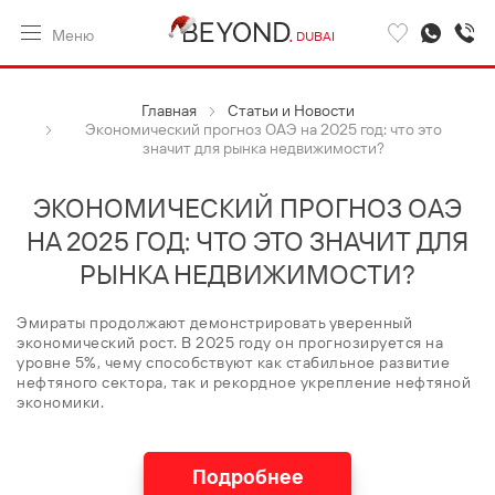
Меню
DUBAI
Главная
Статьи и Новости
Экономический прогноз ОАЭ на 2025 год: что это
значит для рынка недвижимости?
ЭКОНОМИЧЕСКИЙ ПРОГНОЗ ОАЭ
НА 2025 ГОД: ЧТО ЭТО ЗНАЧИТ ДЛЯ
РЫНКА НЕДВИЖИМОСТИ?
Эмираты продолжают демонстрировать уверенный
экономический рост. В 2025 году он прогнозируется на
уровне 5%, чему способствуют как стабильное развитие
нефтяного сектора, так и рекордное укрепление нефтяной
экономики.
Подробнее