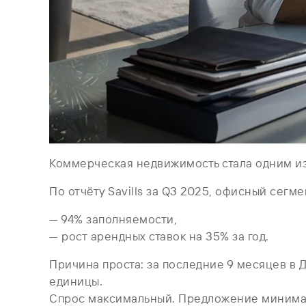
Коммерческая недвижимость стала одним из
По отчёту Savills за Q3 2025, офисный сег
— 94% заполняемости,
— рост арендных ставок на 35% за год.
Причина проста: за последние 9 месяцев в
единицы.
Спрос максимальный. Предложение минима