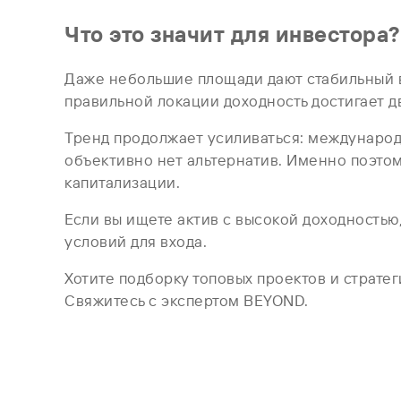
Что это значит для инвестора?
Даже небольшие площади дают стабильный в
правильной локации доходность достигает д
Тренд продолжает усиливаться: международ
объективно нет альтернатив. Именно поэто
капитализации.
Если вы ищете актив с высокой доходность
условий для входа.
Хотите подборку топовых проектов и страте
Свяжитесь с экспертом BEYOND.