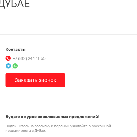
ДУБАЕ
Контакты
+7 (812) 244-11-55
Заказать звонок
Будьте в курсе эксклюзивных предложений!
Подпишитесь на рассылку и первыми узнавайте о роскошной
недвижимости в Дубае.