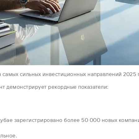
 самых сильных инвестиционных направлений 2025 г
мент демонстрирует рекордные показатели:
 Дубае зарегистрировано более 50 000 новых компан
льное.