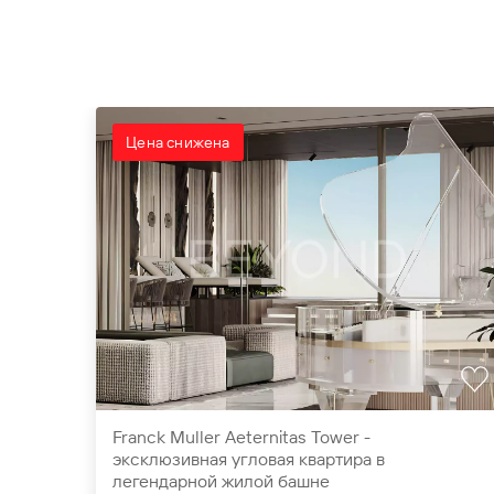
Цена снижена
Franck Muller Aeternitas Tower -
эксклюзивная угловая квартира в
легендарной жилой башне