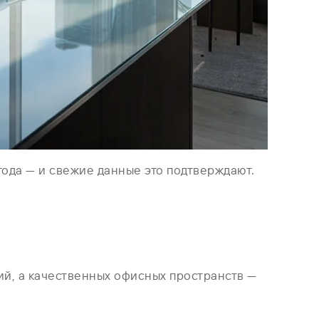
ода — и свежие данные это подтверждают.
ий, а качественных офисных пространств —