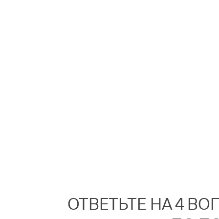
ОТВЕТЬТЕ НА 4 В