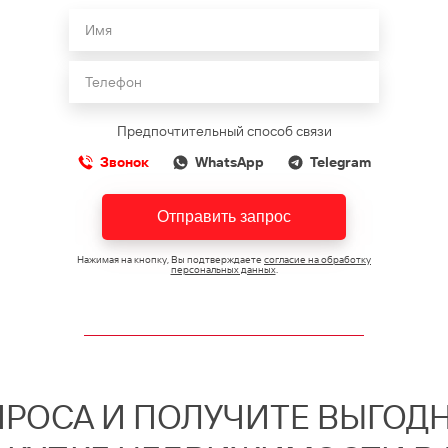
Предпочтительный способ связи
Звонок
WhatsApp
Telegram
Отправить запрос
Нажимая на кнопку, Вы подтверждаете
согласие на обработку
персональных данных
.
ОПРОСА И ПОЛУЧИТЕ ВЫГО