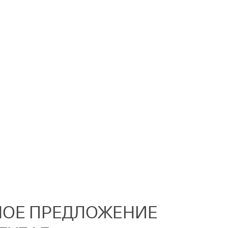
ДНОЕ ПРЕДЛОЖЕНИЕ