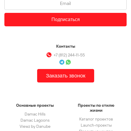
Подписаться
Контакты
+7 (812) 244-11-55
Заказать звонок
Основные проекты
Проекты по стилю
жизни
Damac Hills
Каталог проектов
Damac Lagoons
Launch-проекты
Viewz by Danube