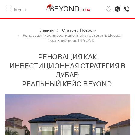
Меню
DUBAI
Главная
Статьи и Новости
Реновация как инвестиционная стратегия в Дубае:
реальный кейс BEYOND.
РЕНОВАЦИЯ КАК
ИНВЕСТИЦИОННАЯ СТРАТЕГИЯ В
ДУБАЕ:
РЕАЛЬНЫЙ КЕЙС BEYOND.