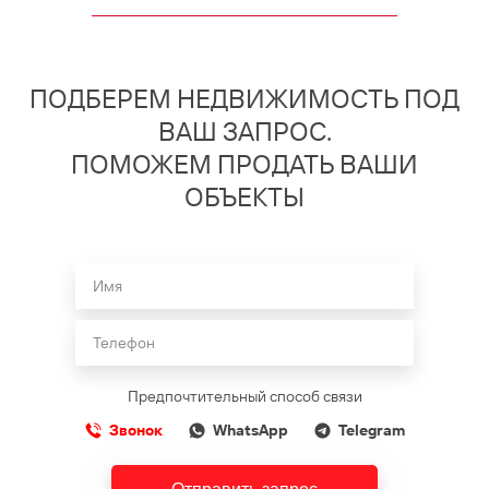
ПОДБЕРЕМ НЕДВИЖИМОСТЬ ПОД
ВАШ ЗАПРОС.
ПОМОЖЕМ ПРОДАТЬ ВАШИ
ОБЪЕКТЫ
Предпочтительный способ связи
Звонок
WhatsApp
Telegram