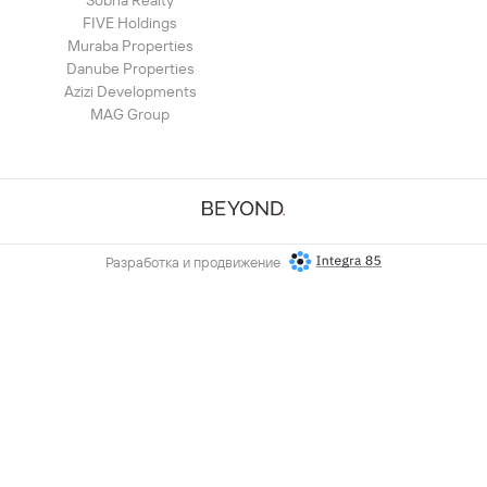
Sobha Realty
FIVE Holdings
Muraba Properties
Danube Properties
Azizi Developments
MAG Group
Разработка и продвижение