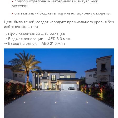
•
подбор отделочных материалов и визуальной
эстетики,
•
оптимизация бюджета под инвестиционную модель.
Цель была ясной, создать продукт премиального уровня без
избыточных затрат.
➝ Срок реализации — 12 месяцев
➝ Бюджет реновации — AED 3,3 млн
➝ Выход на рынок — AED 21,5 млн