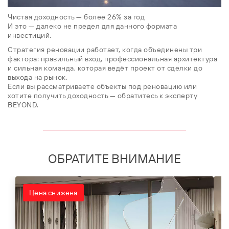
Чистая доходность — более 26% за год
И это — далеко не предел для данного формата
инвестиций.
Стратегия реновации работает, когда объединены три
фактора: правильный вход, профессиональная архитектура
и сильная команда, которая ведёт проект от сделки до
выхода на рынок.
Если вы рассматриваете объекты под реновацию или
хотите получить доходность — обратитесь к эксперту
BEYOND.
ОБРАТИТЕ ВНИМАНИЕ
Цена снижена