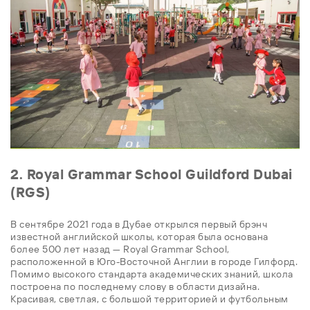
2. Royal Grammar School Guildford Dubai
(RGS)
В сентябре 2021 года в Дубае открылся первый брэнч
известной английской школы, которая была основана
более 500 лет назад — Royal Grammar School,
расположенной в Юго-Восточной Англии в городе Гилфорд.
Помимо высокого стандарта академических знаний, школа
построена по последнему слову в области дизайна.
Красивая, светлая, с большой территорией и футбольным