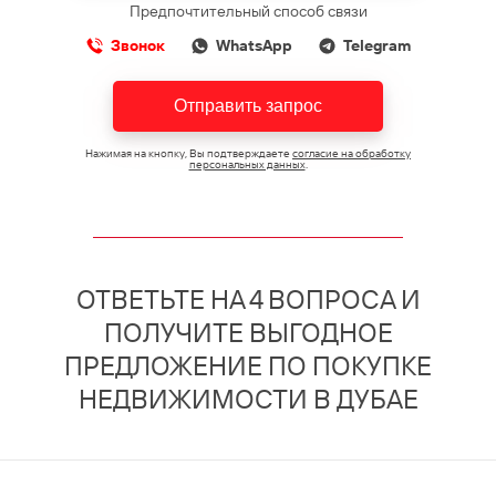
Предпочтительный способ связи
Звонок
WhatsApp
Telegram
Отправить запрос
Нажимая на кнопку, Вы подтверждаете
согласие на обработку
персональных данных
.
ОТВЕТЬТЕ НА 4 ВОПРОСА И
ПОЛУЧИТЕ ВЫГОДНОЕ
ПРЕДЛОЖЕНИЕ ПО ПОКУПКЕ
НЕДВИЖИМОСТИ В ДУБАЕ