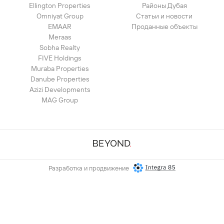
Ellington Properties
Районы Дубая
Omniyat Group
Статьи и новости
EMAAR
Проданные объекты
Meraas
Sobha Realty
FIVE Holdings
Muraba Properties
Danube Properties
Azizi Developments
MAG Group
Разработка и продвижение