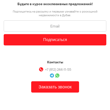
Будьте в курсе эксклюзивных предложений!
Подпишитесь на рассылку и первыми узнавайте о роскошной
недвижимости в Дубае.
Подписаться
Контакты
+7 (812) 244-11-55
Заказать звонок