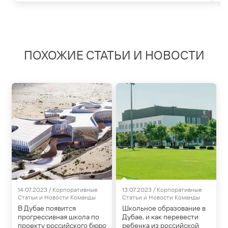
ПОХОЖИЕ СТАТЬИ И НОВОСТИ
Статьи и Новости
Статьи и Новости
14.07.2023 / Корпоративные
13.07.2023 / Корпоративные
Статьи и Новости Команды
Статьи и Новости Команды
В Дубае появится
Школьное образование в
прогрессивная школа по
Дубае, и как перевести
проекту российского бюро
ребенка из российской