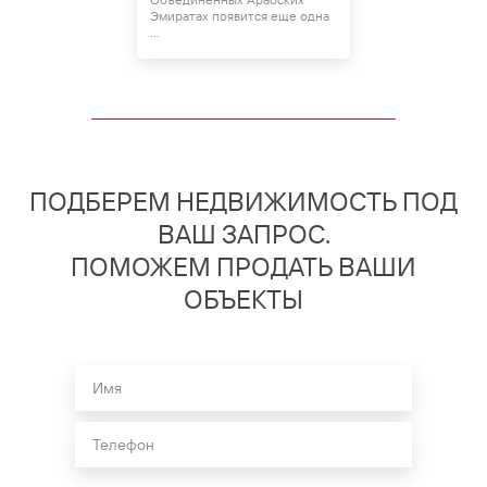
Эмиратах появится еще одна
...
ПОДБЕРЕМ НЕДВИЖИМОСТЬ ПОД
ВАШ ЗАПРОС.
ПОМОЖЕМ ПРОДАТЬ ВАШИ
ОБЪЕКТЫ