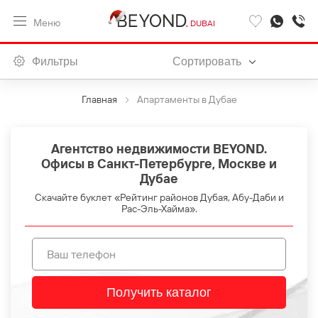
Меню
DUBAI
Фильтры
Сортировать
Главная
Апартаменты в Дубае
Агентство недвижимости BEYOND.
Офисы в Санкт-Петербурге, Москве и
Дубае
Скачайте буклет «Рейтинг районов Дубая, Абу-Даби и
Рас-Эль-Хайма».
Получить каталог