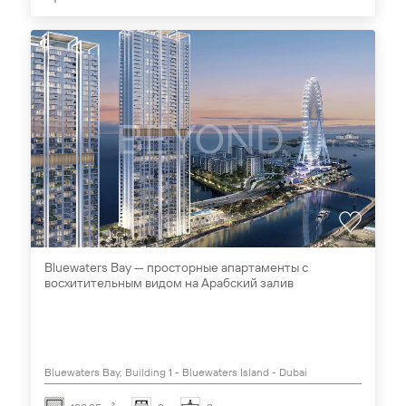
Bluewaters Bay — просторные апартаменты с
восхитительным видом на Арабский залив
Bluewaters Bay, Building 1 - Bluewaters Island - Dubai