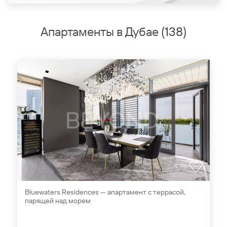
Апартаменты в Дубае
(
138
)
Bluewaters Residences — апартамент с террасой,
парящей над морем