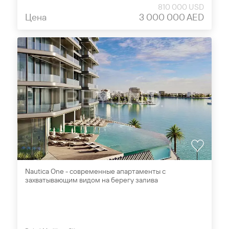
810 000 USD
Цена
3 000 000 AED
Nautica One - современные апартаменты с
захватывающим видом на берегу залива