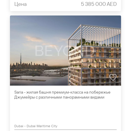
Цена
5 385 000 AED
Saria - жилая башня премиум-класса на побережье
Джумейры с различными панорамными видами
Dubai - Dubai Maritime City