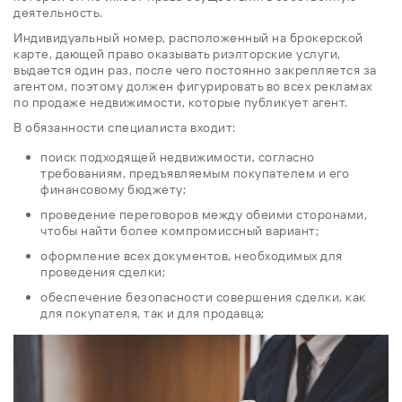
деятельность.
Индивидуальный номер, расположенный на брокерской
карте, дающей право оказывать риэлторские услуги,
выдается один раз, после чего постоянно закрепляется за
агентом, поэтому должен фигурировать во всех рекламах
по продаже недвижимости, которые публикует агент.
В обязанности специалиста входит:
поиск подходящей недвижимости, согласно
требованиям, предъявляемым покупателем и его
финансовому бюджету;
проведение переговоров между обеими сторонами,
чтобы найти более компромиссный вариант;
оформление всех документов, необходимых для
проведения сделки;
обеспечение безопасности совершения сделки, как
для покупателя, так и для продавца;