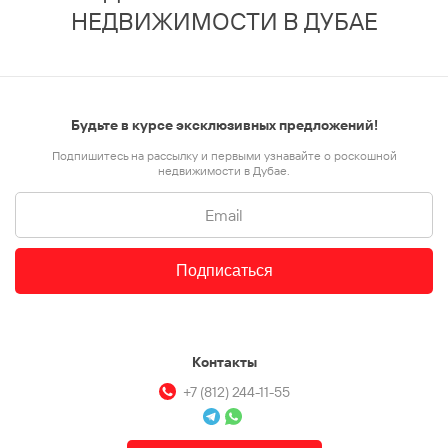
НЕДВИЖИМОСТИ В ДУБАЕ
Будьте в курсе эксклюзивных предложений!
Подпишитесь на рассылку и первыми узнавайте о роскошной
недвижимости в Дубае.
Подписаться
Контакты
+7 (812) 244-11-55