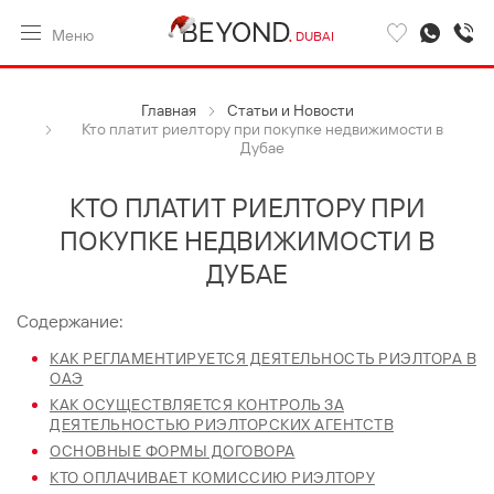
Меню
DUBAI
Главная
Статьи и Новости
Кто платит риелтору при покупке недвижимости в
Дубае
КТО ПЛАТИТ РИЕЛТОРУ ПРИ
ПОКУПКЕ НЕДВИЖИМОСТИ В
ДУБАЕ
Содержание:
КАК РЕГЛАМЕНТИРУЕТСЯ ДЕЯТЕЛЬНОСТЬ РИЭЛТОРА В
ОАЭ
КАК ОСУЩЕСТВЛЯЕТСЯ КОНТРОЛЬ ЗА
ДЕЯТЕЛЬНОСТЬЮ РИЭЛТОРСКИХ АГЕНТСТВ
ОСНОВНЫЕ ФОРМЫ ДОГОВОРА
КТО ОПЛАЧИВАЕТ КОМИССИЮ РИЭЛТОРУ