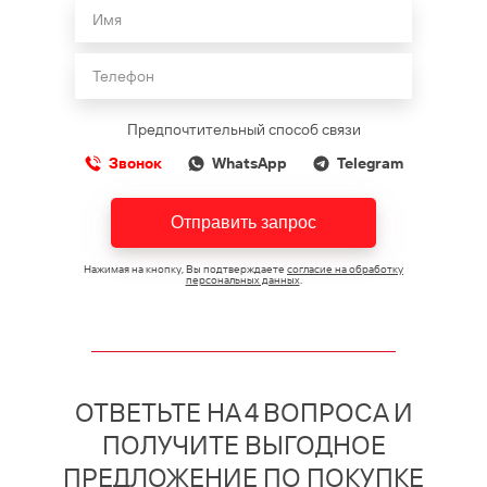
Предпочтительный способ связи
Звонок
WhatsApp
Telegram
Отправить запрос
Нажимая на кнопку, Вы подтверждаете
согласие на обработку
персональных данных
.
ОТВЕТЬТЕ НА 4 ВОПРОСА И
ПОЛУЧИТЕ ВЫГОДНОЕ
ПРЕДЛОЖЕНИЕ ПО ПОКУПКЕ