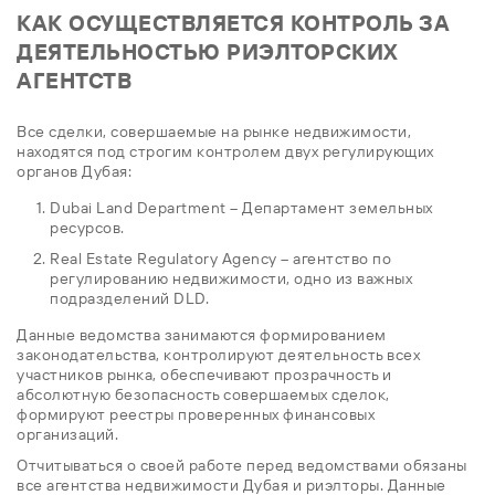
КАК ОСУЩЕСТВЛЯЕТСЯ КОНТРОЛЬ ЗА
ДЕЯТЕЛЬНОСТЬЮ РИЭЛТОРСКИХ
АГЕНТСТВ
Все сделки, совершаемые на рынке недвижимости,
находятся под строгим контролем двух регулирующих
органов Дубая:
Dubai Land Department – Департамент земельных
ресурсов.
Real Estate Regulatory Agency – агентство по
регулированию недвижимости, одно из важных
подразделений DLD.
Данные ведомства занимаются формированием
законодательства, контролируют деятельность всех
участников рынка, обеспечивают прозрачность и
абсолютную безопасность совершаемых сделок,
формируют реестры проверенных финансовых
организаций.
Отчитываться о своей работе перед ведомствами обязаны
все агентства недвижимости Дубая и риэлторы. Данные