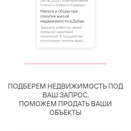
08.06.2023 / Корпоративные
Статьи и Новости Команды
Налоги и сборы при
покупке жилой
недвижимости в Дубае
Эмираты известны своей
лояльной налоговой
политикой. В государстве
отсутствуют многие виды ...
ПОДБЕРЕМ НЕДВИЖИМОСТЬ ПОД
ВАШ ЗАПРОС.
ПОМОЖЕМ ПРОДАТЬ ВАШИ
ОБЪЕКТЫ