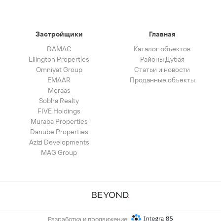
Застройщики
Главная
DAMAC
Каталог объектов
Ellington Properties
Районы Дубая
Omniyat Group
Статьи и новости
EMAAR
Проданные объекты
Meraas
Sobha Realty
FIVE Holdings
Muraba Properties
Danube Properties
Azizi Developments
MAG Group
Разработка и продвижение