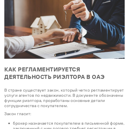
КАК РЕГЛАМЕНТИРУЕТСЯ
ДЕЯТЕЛЬНОСТЬ РИЭЛТОРА В ОАЭ
В стране существует закон, который четко регламентирует
услуги агентов по недвижимости. В документе обозначены
функции риэлтора, проработаны основные детали
сотрудничества с покупателем.
Закон гласит:
брокер назначается покупателем в письменной форме,
заключенный с ним договор требует регистрации в