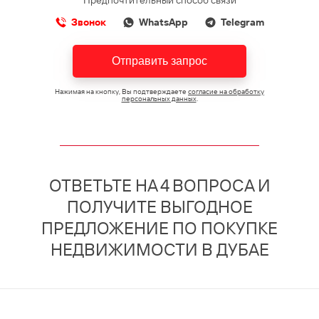
Предпочтительный способ связи
Звонок
WhatsApp
Telegram
Отправить запрос
Нажимая на кнопку, Вы подтверждаете
согласие на обработку
персональных данных
.
ОТВЕТЬТЕ НА 4 ВОПРОСА И
ПОЛУЧИТЕ ВЫГОДНОЕ
ПРЕДЛОЖЕНИЕ ПО ПОКУПКЕ
НЕДВИЖИМОСТИ В ДУБАЕ