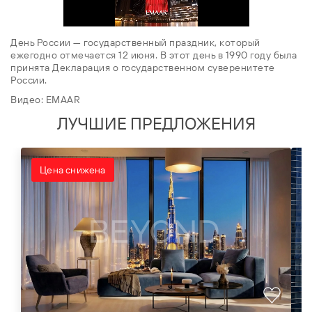
День России — государственный праздник, который
ежегодно отмечается 12 июня. В этот день в 1990 году была
принята Декларация о государственном суверенитете
России.
Видео: EMAAR
ЛУЧШИЕ ПРЕДЛОЖЕНИЯ
Цена снижена