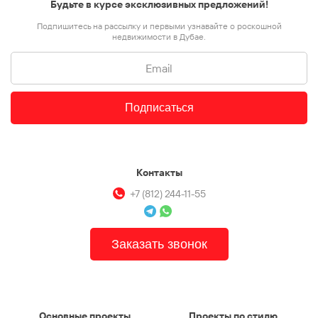
Будьте в курсе эксклюзивных предложений!
Подпишитесь на рассылку и первыми узнавайте о роскошной
недвижимости в Дубае.
Подписаться
Контакты
+7 (812) 244-11-55
Заказать звонок
Основные проекты
Проекты по стилю