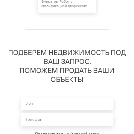
Эмиратов. Робот с
квалификацией дворецкого ...
ПОДБЕРЕМ НЕДВИЖИМОСТЬ ПОД
ВАШ ЗАПРОС.
ПОМОЖЕМ ПРОДАТЬ ВАШИ
ОБЪЕКТЫ