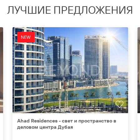
ЛУЧШИЕ ПРЕДЛОЖЕНИЯ
NEW
Ahad Residences - свет и пространство в
деловом центра Дубая